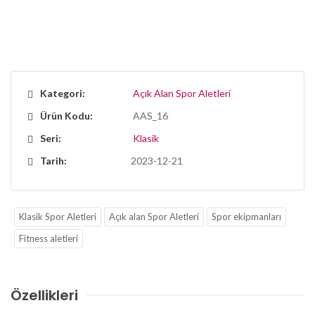
Kategori:
Açık Alan Spor Aletleri
Ürün Kodu:
AAS_16
Seri:
Klasik
Tarih:
2023-12-21
Klasik Spor Aletleri
Açık alan Spor Aletleri
Spor ekipmanları
Fitness aletleri
Özellikleri