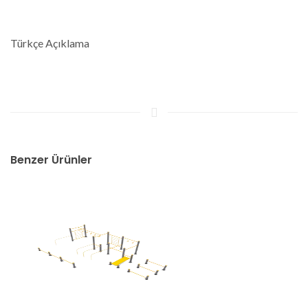
Türkçe Açıklama
Benzer Ürünler