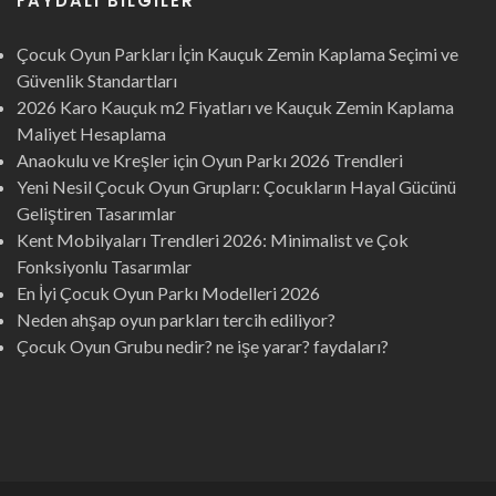
FAYDALI BILGILER
Çocuk Oyun Parkları İçin Kauçuk Zemin Kaplama Seçimi ve
Güvenlik Standartları
2026 Karo Kauçuk m2 Fiyatları ve Kauçuk Zemin Kaplama
Maliyet Hesaplama
Anaokulu ve Kreşler için Oyun Parkı 2026 Trendleri
Yeni Nesil Çocuk Oyun Grupları: Çocukların Hayal Gücünü
Geliştiren Tasarımlar
Kent Mobilyaları Trendleri 2026: Minimalist ve Çok
Fonksiyonlu Tasarımlar
En İyi Çocuk Oyun Parkı Modelleri 2026
Neden ahşap oyun parkları tercih ediliyor?
Çocuk Oyun Grubu nedir? ne işe yarar? faydaları?