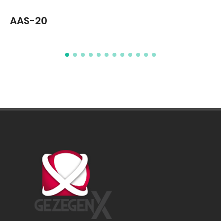
AAS-20