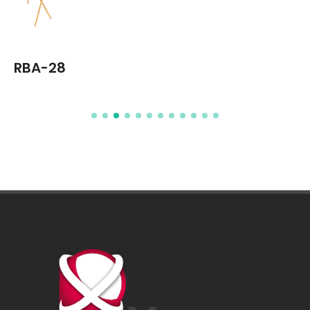
RBA-28