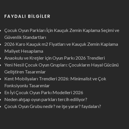
FAYDALI BILGILER
Çocuk Oyun Parkları İçin Kauçuk Zemin Kaplama Seçimi ve
Güvenlik Standartları
2026 Karo Kauçuk m2 Fiyatları ve Kauçuk Zemin Kaplama
Maliyet Hesaplama
Anaokulu ve Kreşler için Oyun Parkı 2026 Trendleri
Yeni Nesil Çocuk Oyun Grupları: Çocukların Hayal Gücünü
Geliştiren Tasarımlar
Kent Mobilyaları Trendleri 2026: Minimalist ve Çok
Fonksiyonlu Tasarımlar
En İyi Çocuk Oyun Parkı Modelleri 2026
Neden ahşap oyun parkları tercih ediliyor?
Çocuk Oyun Grubu nedir? ne işe yarar? faydaları?