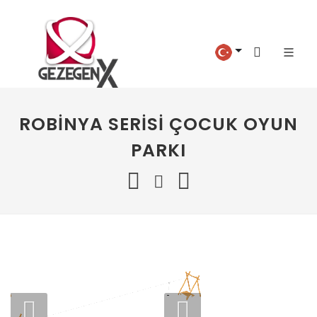
ROBINYA SERISI ÇOCUK OYUN
PARKI