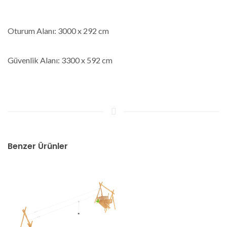
Oturum Alanı: 3000 x 292 cm
Güvenlik Alanı: 3300 x 592 cm
Benzer Ürünler