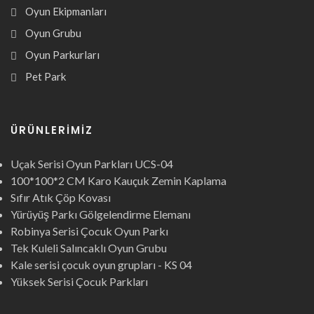
Oyun Ekipmanları
Oyun Grubu
Oyun Parkurları
Pet Park
ÜRÜNLERIMIZ
Uçak Serisi Oyun Parkları UCS-04
100*100*2 CM Karo Kauçuk Zemin Kaplama
Sıfır Atık Çöp Kovası
Yürüyüş Parkı Gölgelendirme Elemanı
Robinya Serisi Çocuk Oyun Parkı
Tek Kuleli Salıncaklı Oyun Grubu
Kale serisi çocuk oyun grupları - KS 04
Yüksek Serisi Çocuk Parkları