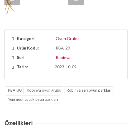
Kategori:
Oyun Grubu
Ürün Kodu:
RBA-29
Seri:
Robinya
Tarih:
2023-10-09
RBA-30
Robinya oyun grubu
Robinya seri oyun parkları
Yeni nesli çocuk oyun parkları
Özellikleri