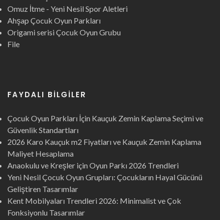
Omuz İtme - Yeni Nesil Spor Aletleri
Ahşap Çocuk Oyun Parkları
Origami serisi Çocuk Oyun Grubu
File
FAYDALI BILGILER
Çocuk Oyun Parkları İçin Kauçuk Zemin Kaplama Seçimi ve
Güvenlik Standartları
2026 Karo Kauçuk m2 Fiyatları ve Kauçuk Zemin Kaplama
Maliyet Hesaplama
Anaokulu ve Kreşler için Oyun Parkı 2026 Trendleri
Yeni Nesil Çocuk Oyun Grupları: Çocukların Hayal Gücünü
Geliştiren Tasarımlar
Kent Mobilyaları Trendleri 2026: Minimalist ve Çok
Fonksiyonlu Tasarımlar